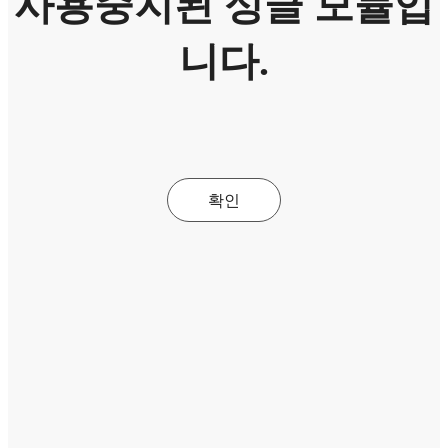
사용중지된 싱글 모듈입
니다.