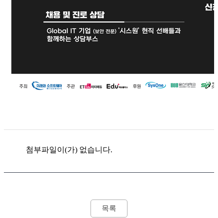
첨부파일이(가) 없습니다.