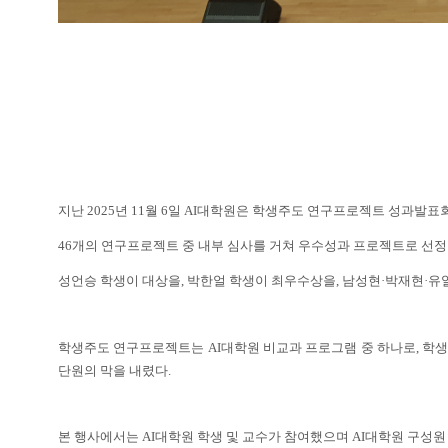
지난 2025년 11월 6일 AI대학원은 학생주도 연구프로젝트 성과발
46개의 연구프로젝트 중 내부 심사를 거쳐 우수성과 프로젝트로 선정
성언승 학생이 대상을, 박한얼 학생이 최우수상을, 남성현
·박재현
·유
학생주도 연구프로젝트는 AI대학원 비교과 프로그램 중 하나로, 학생
단원의 막을 내렸다.
본 행사에서는
AI대학원 학생 및 교수가 참여했으며 AI대학원 구성원