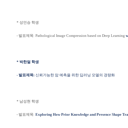
* 성언승 학생
- 발표제목: Pathological Image Compression based on Deep Learning
w
* 박한얼 학생
- 발표제목:
신뢰가능한 암 예측을 위한
딥러닝 모델의 경량화
* 남성현 학생
- 발표제목:
Exploring How Prior Knowledge and Presence
Shape Tra