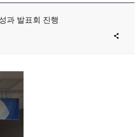
 성과 발표회 진행