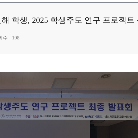
 학생, 2025 학생주도 연구 프로젝트
회수
198