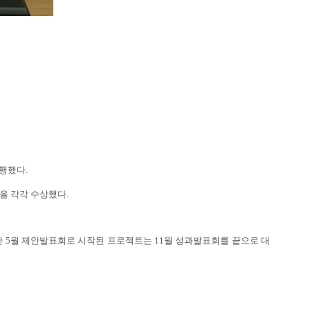
진행했다.
상을
각각 수상했다.
난 5월 제안발표회로 시작된 프로젝트는 11월 성과발표회를 끝으로 대