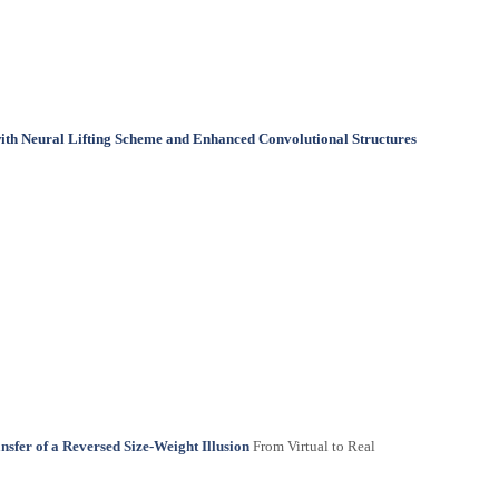
ith Neural Lifting Scheme and Enhanced Convolutional Structures
nsfer of a Reversed Size-Weight Illusion
From Virtual to Real