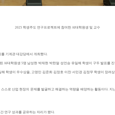
2025 학생주도 연구프로젝트에 참여한 AI대학원생 및 교수
표회를 기계관 대강당에서 개최했다.
된 AI대학원생 5명
남성현·박재현·박한얼·성언승·유일해 학생
이 구두 발표를 
일해 학생이 우수상을, 고영민
·김준희
·김정호
·이찬
·서민경
·김정무 학생이 장려
 스스로 산업 현장의 문제를 발굴하고 해결하는 역량을 배양하는 활동이다. 지
 간 연구 성과를 공유하는 자리가 됐다.